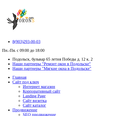
8(903)293-00-03
Пн.-Пя. с 09:00 до 18:00
Подольск, бульвар 65 летия Победы д. 12 к. 2
Наши партнеры "Ремонт окон в Подольске"
Наши партнеры "Мягкие окна в Подольске"
Главная
Сайт под ключ
Интернет магазин
Корпоративный сайт
Landing Page
Сайт визитка
Сайт каталог
Продвижение
SEO продвижение