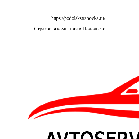
https://podolskstrahovka.ru/
Страховая компания в Подольске