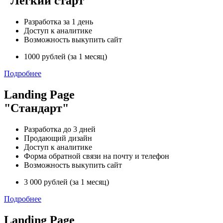
"Легкий старт"
Разработка за 1 день
Доступ к аналитике
Возможность выкупить сайт
1000 рублей (за 1 месяц)
Подробнее
Landing Page
"Стандарт"
Разработка до 3 дней
Продающий дизайн
Доступ к аналитике
Форма обратной связи на почту и телефон
Возможность выкупить сайт
3 000 рублей (за 1 месяц)
Подробнее
Landing Page