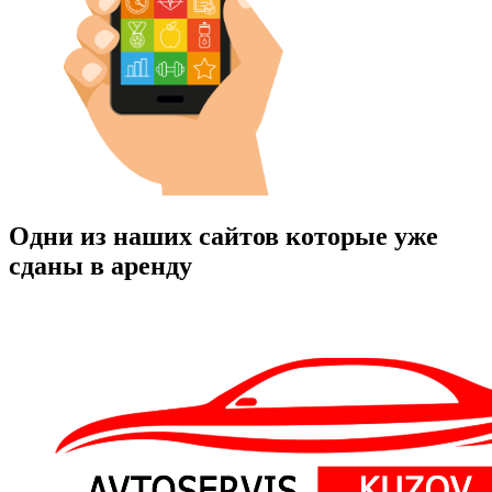
Одни из наших сайтов которые уже
сданы в аренду