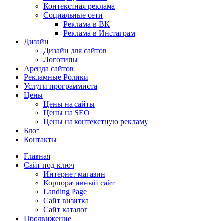
Контекстная реклама
Социальные сети
Реклама в ВК
Реклама в Инстаграм
Дизайн
Дизайн для сайтов
Логотипы
Аренда сайтов
Рекламные Ролики
Услуги программиста
Цены
Цены на сайты
Цены на SEO
Цены на контекстную рекламу
Блог
Контакты
Главная
Сайт под ключ
Интернет магазин
Корпоративный сайт
Landing Page
Сайт визитка
Сайт каталог
Продвижение