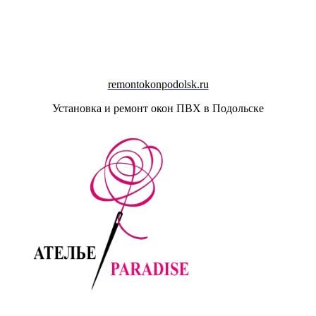
remontokonpodolsk.ru
Установка и ремонт окон ПВХ в Подольске