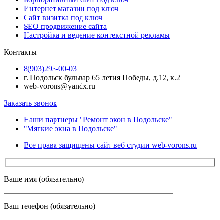
Интернет магазин под ключ
Сайт визитка под ключ
SEO продвижение сайта
Настройка и ведение контекстной рекламы
Контакты
8(903)293-00-03
г. Подольск бульвар 65 летия Победы, д.12, к.2
web-vorons@yandx.ru
Заказать звонок
Наши партнеры "Ремонт окон в Подольске"
"Мягкие окна в Подольске"
Все права защищены сайт веб студии web-vorons.ru
Ваше имя (обязательно)
Ваш телефон (обязательно)