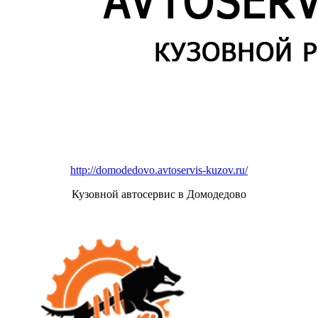
http://domodedovo.avtoservis-kuzov.ru/
Кузовной автосервис в Домодедово