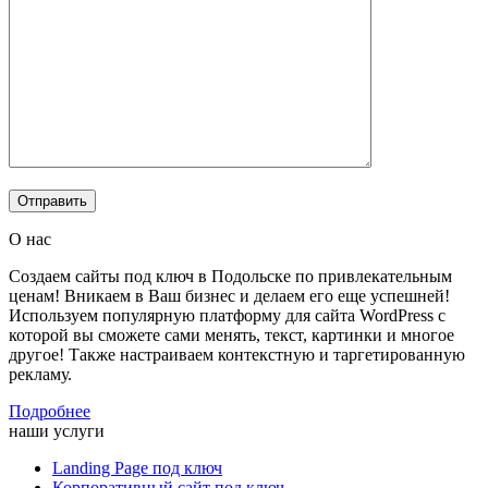
О нас
Создаем сайты под ключ в Подольске по привлекательным
ценам! Вникаем в Ваш бизнес и делаем его еще успешней!
Используем популярную платформу для сайта WordPress с
которой вы сможете сами менять, текст, картинки и многое
другое! Также настраиваем контекстную и таргетированную
рекламу.
Подробнее
наши услуги
Landing Page под ключ
Корпоративный сайт под ключ