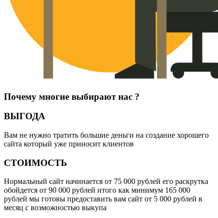
Почему многие выбирают нас ?
ВЫГОДА
Вам не нужно тратить большие деньги на создание хорошего
сайта который уже приносит клиентов
СТОИМОСТЬ
Нормальный сайт начинается от 75 000 рублей его раскрутка
обойдется от 90 000 рублей итого как минимум 165 000
рублей мы готовы предоставить вам сайт от 5 000 рублей в
месяц с возможностью выкупа