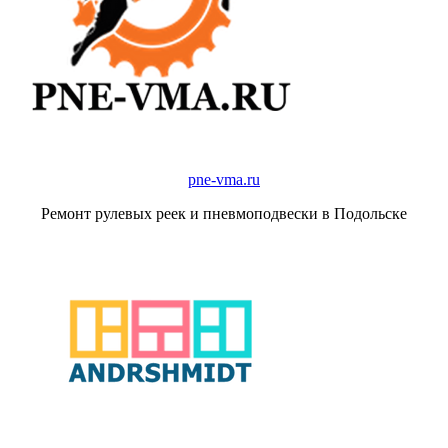
pne-vma.ru
Ремонт рулевых реек и пневмоподвески в Подольске