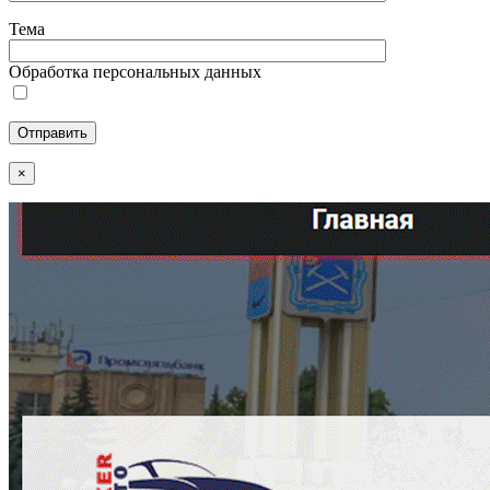
Тема
Обработка персональных данных
×