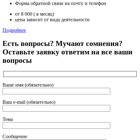
Форма обратной связи на почту и телефон
от 8 000 ( в месяц)
цена зависит от вида деятельности
Подробнее
Есть вопросы? Мучают сомнения?
Оставьте заявку ответим на все ваши
вопросы
Ваше имя (обязательно)
Ваш e-mail (обязательно)
Тема
Сообщение