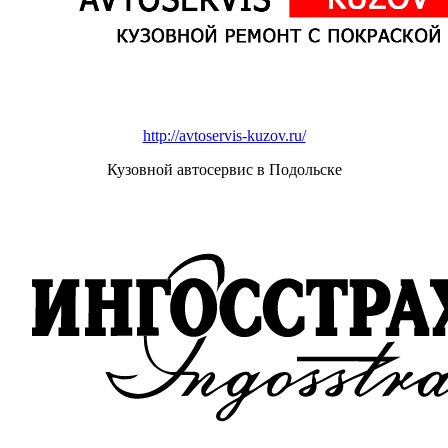
http://avtoservis-kuzov.ru/
Кузовной автосервис в Подольске