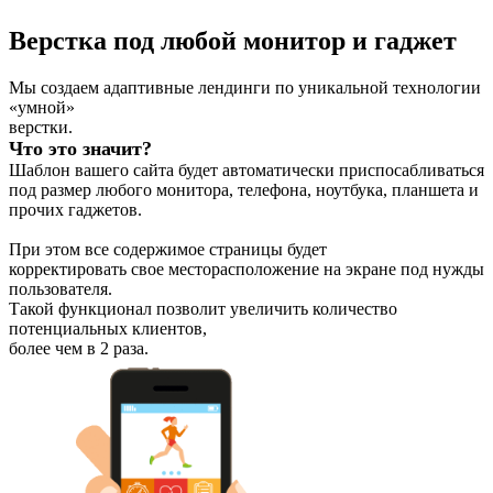
Верстка под любой монитор и гаджет
Мы создаем адаптивные лендинги по уникальной технологии
«умной»
верстки.
Что это значит?
Шаблон вашего сайта будет автоматически
приспосабливаться
под размер любого монитора, телефона, ноутбука,
планшета и
прочих гаджетов.
При этом все содержимое страницы будет
корректировать свое месторасположение на экране под нужды
пользователя.
Такой функционал позволит увеличить количество
потенциальных клиентов,
более чем в 2 раза.