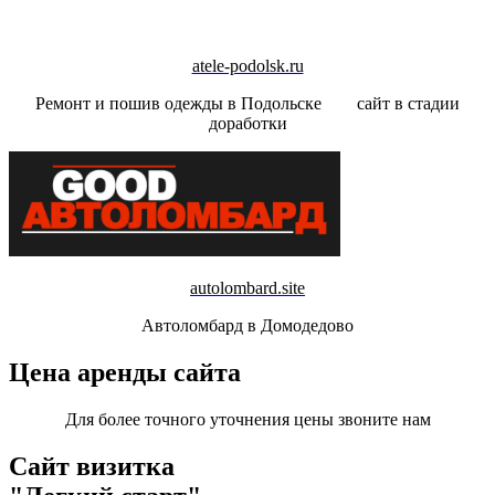
atele-podolsk.ru
Ремонт и пошив одежды в Подольске сайт в стадии
доработки
autolombard.site
Автоломбард в Домодедово
Цена аренды сайта
Для более точного уточнения цены звоните нам
Сайт визитка