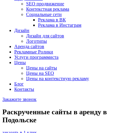
SEO продвижение
Контекстная реклама
Социальные сети
Реклама в ВК
Реклама в Инстаграм
Дизайн
Дизайн для сайтов
Логотипы
Аренда сайтов
Рекламные Ролики
Услуги программиста
Цены
Цены на сайты
Цены на SEO
Цены на контекстную рекламу
Блог
Контакты
Закажите звонок
Раскрученные сайты
в аренду в
Подольске
заказать в 1 клик