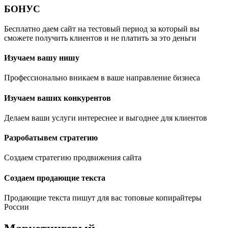
БОНУС
Бесплатно даем сайт на тестовый период за который вы
сможете получить клиентов и не платить за это деньги
Изучаем вашу нишу
Профессионально вникаем в ваше направление бизнеса
Изучаем ваших конкурентов
Делаем ваши услуги интереснее и выгоднее для клиентов
Разробатывем стратегию
Создаем стратегию продвижения сайта
Создаем продающие текста
Продающие текста пишут для вас топовые копирайтеры
России