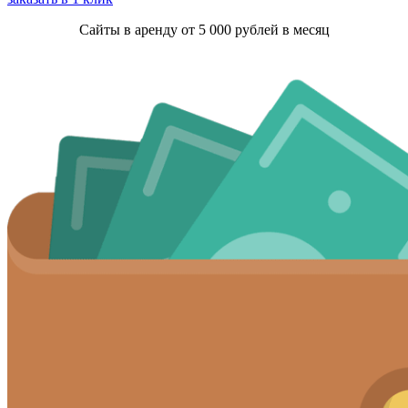
Сайты в аренду от 5 000 рублей в месяц