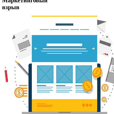
Маркетинговый
взрыв