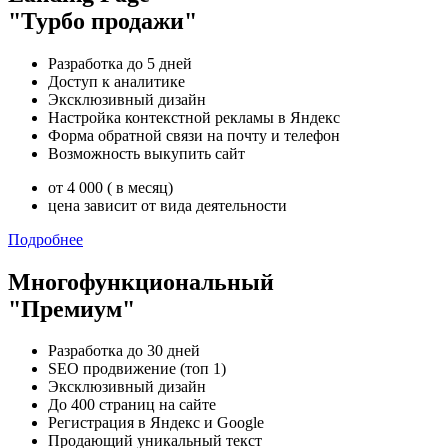
"Турбо продажи"
Разработка до 5 дней
Доступ к аналитике
Эксклюзивный дизайн
Настройка контекстной рекламы в Яндекс
Форма обратной связи на почту и телефон
Возможность выкупить сайт
от 4 000 ( в месяц)
цена зависит от вида деятельности
Подробнее
Многофункциональный
"Премиум"
Разработка до 30 дней
SEO продвижение (топ 1)
Эксклюзивный дизайн
До 400 страниц на сайте
Регистрация в Яндекс и Google
Продающий уникальный текст