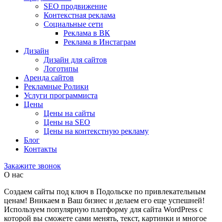
SEO продвижение
Контекстная реклама
Социальные сети
Реклама в ВК
Реклама в Инстаграм
Дизайн
Дизайн для сайтов
Логотипы
Аренда сайтов
Рекламные Ролики
Услуги программиста
Цены
Цены на сайты
Цены на SEO
Цены на контекстную рекламу
Блог
Контакты
Закажите звонок
О нас
Создаем сайты под ключ в Подольске по привлекательным
ценам! Вникаем в Ваш бизнес и делаем его еще успешней!
Используем популярную платформу для сайта WordPress с
которой вы сможете сами менять, текст, картинки и многое