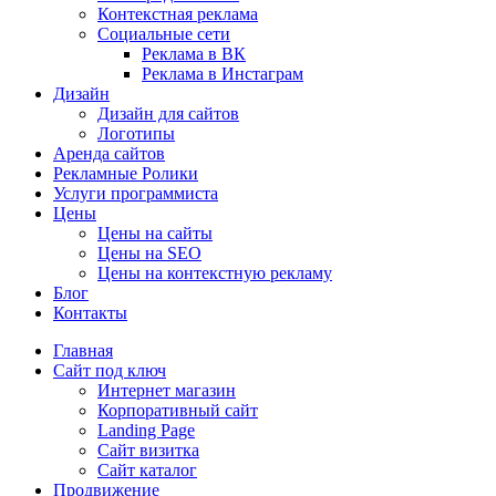
Контекстная реклама
Социальные сети
Реклама в ВК
Реклама в Инстаграм
Дизайн
Дизайн для сайтов
Логотипы
Аренда сайтов
Рекламные Ролики
Услуги программиста
Цены
Цены на сайты
Цены на SEO
Цены на контекстную рекламу
Блог
Контакты
Главная
Сайт под ключ
Интернет магазин
Корпоративный сайт
Landing Page
Сайт визитка
Сайт каталог
Продвижение