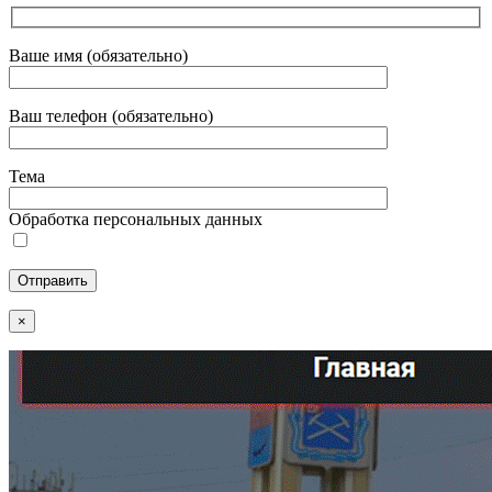
Ваше имя (обязательно)
Ваш телефон (обязательно)
Тема
Обработка персональных данных
×