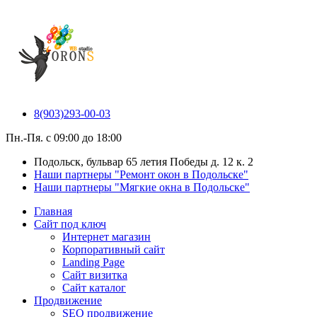
8(903)293-00-03
Пн.-Пя. с 09:00 до 18:00
Подольск, бульвар 65 летия Победы д. 12 к. 2
Наши партнеры "Ремонт окон в Подольске"
Наши партнеры "Мягкие окна в Подольске"
Главная
Сайт под ключ
Интернет магазин
Корпоративный сайт
Landing Page
Сайт визитка
Сайт каталог
Продвижение
SEO продвижение