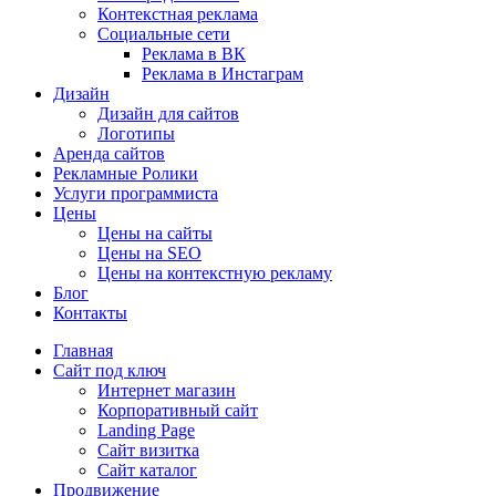
Контекстная реклама
Социальные сети
Реклама в ВК
Реклама в Инстаграм
Дизайн
Дизайн для сайтов
Логотипы
Аренда сайтов
Рекламные Ролики
Услуги программиста
Цены
Цены на сайты
Цены на SEO
Цены на контекстную рекламу
Блог
Контакты
Главная
Сайт под ключ
Интернет магазин
Корпоративный сайт
Landing Page
Сайт визитка
Сайт каталог
Продвижение