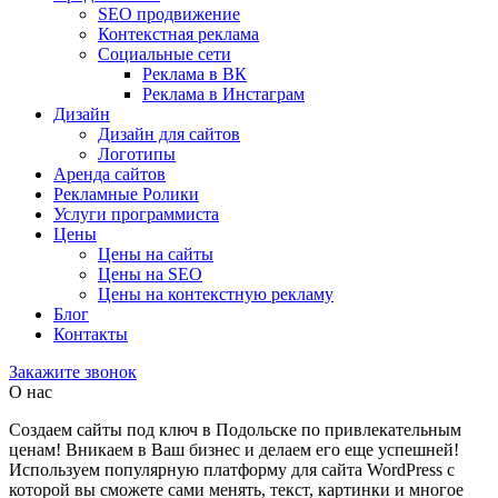
SEO продвижение
Контекстная реклама
Социальные сети
Реклама в ВК
Реклама в Инстаграм
Дизайн
Дизайн для сайтов
Логотипы
Аренда сайтов
Рекламные Ролики
Услуги программиста
Цены
Цены на сайты
Цены на SEO
Цены на контекстную рекламу
Блог
Контакты
Закажите звонок
О нас
Создаем сайты под ключ в Подольске по привлекательным
ценам! Вникаем в Ваш бизнес и делаем его еще успешней!
Используем популярную платформу для сайта WordPress с
которой вы сможете сами менять, текст, картинки и многое