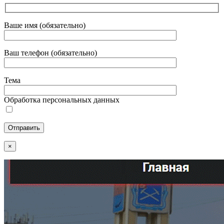
Ваше имя (обязательно)
Ваш телефон (обязательно)
Тема
Обработка персональных данных
×