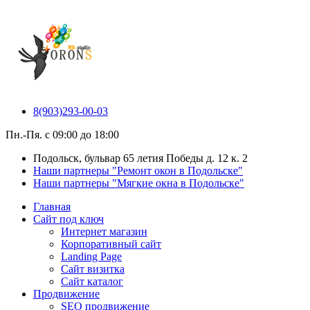
8(903)293-00-03
Пн.-Пя. с 09:00 до 18:00
Подольск, бульвар 65 летия Победы д. 12 к. 2
Наши партнеры "Ремонт окон в Подольске"
Наши партнеры "Мягкие окна в Подольске"
Главная
Сайт под ключ
Интернет магазин
Корпоративный сайт
Landing Page
Сайт визитка
Сайт каталог
Продвижение
SEO продвижение